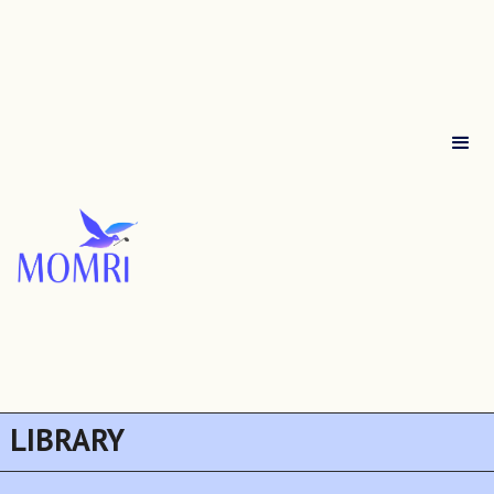
LIBRARY