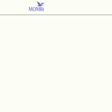
ライブラリー