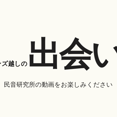
出会
ンズ越しの
民音研究所の動画をお楽しみください