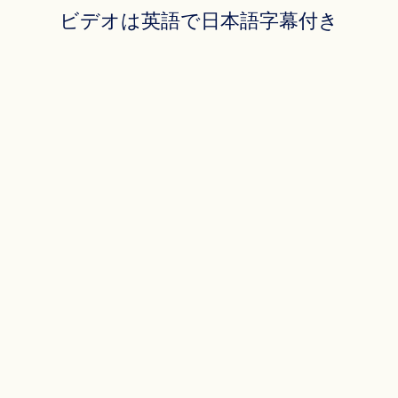
ビデオは英語で日本語字幕付き